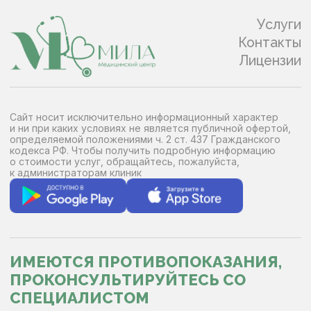
и ни при каких условиях не является публичной офертой,
определяемой положениями ч. 2 ст. 437 Гражданского
кодекса РФ. Чтобы получить подробную информацию
о стоимости услуг, обращайтесь, пожалуйста,
к администраторам клиник
ИМЕЮТСЯ ПРОТИВОПОКАЗАНИЯ,
ПРОКОНСУЛЬТИРУЙТЕСЬ СО
СПЕЦИАЛИСТОМ
© 2026 МИЛА Медицинский центр -
Новосибирск
Политика конфиденциальности
Согласие на обработку персональных данных