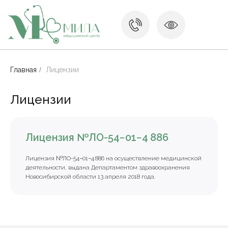
Главная
/
Лицензии
Лицензии
Лицензия №ЛО-54−01−4 886
Лицензия №ЛО-54−01−4 886 на осуществление медицинской
деятельности, выдана Департаментом здравоохранения
Услуги
Новосибирской области 13 апреля 2018 года.
Контакты
Лицензии
Сайт носит исключительно информационный характер